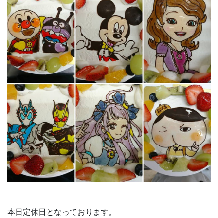
本日定休日となっております。