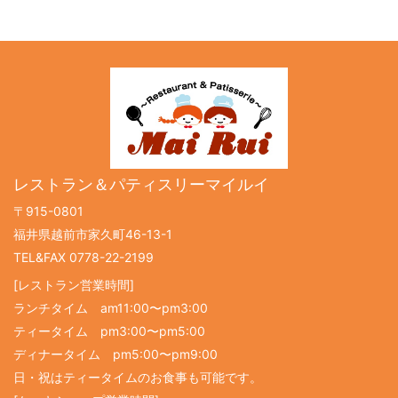
レストラン＆パティスリーマイルイ
〒915-0801
福井県越前市家久町46-13-1
TEL&FAX 0778-22-2199
[レストラン営業時間]
ランチタイム am11:00〜pm3:00
ティータイム pm3:00〜pm5:00
ディナータイム pm5:00〜pm9:00
日・祝はティータイムのお食事も可能です。