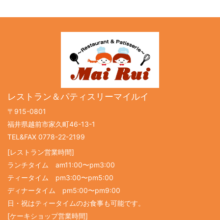
レストラン＆パティスリーマイルイ
〒915-0801
福井県越前市家久町46-13-1
TEL&FAX 0778-22-2199
[レストラン営業時間]
ランチタイム am11:00〜pm3:00
ティータイム pm3:00〜pm5:00
ディナータイム pm5:00〜pm9:00
日・祝はティータイムのお食事も可能です。
[ケーキショップ営業時間]