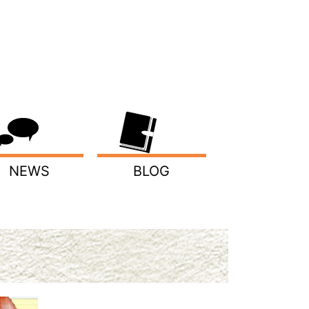
NEWS
BLOG