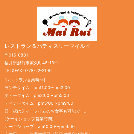
レストラン＆パティスリーマイルイ
〒915-0801
福井県越前市家久町46-13-1
TEL&FAX 0778-22-2199
[レストラン営業時間]
ランチタイム am11:00〜pm3:00
ティータイム pm3:00〜pm5:00
ディナータイム pm5:00〜pm9:00
日・祝はティータイムのお食事も可能です。
[ケーキショップ営業時間]
ケーキショップ am10:00〜pm9:00