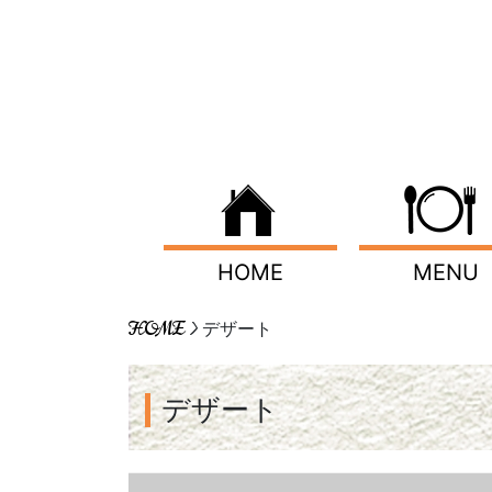
HOME
MENU
HOME
> デザート
デザート