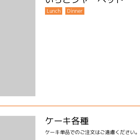
Lunch
Dinner
ケーキ各種
ケーキ単品でのご注文はご遠慮ください。