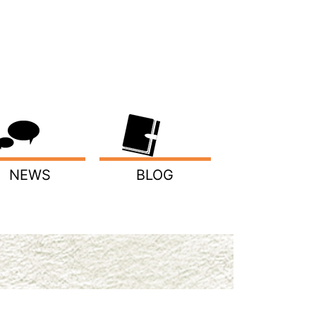
NEWS
BLOG