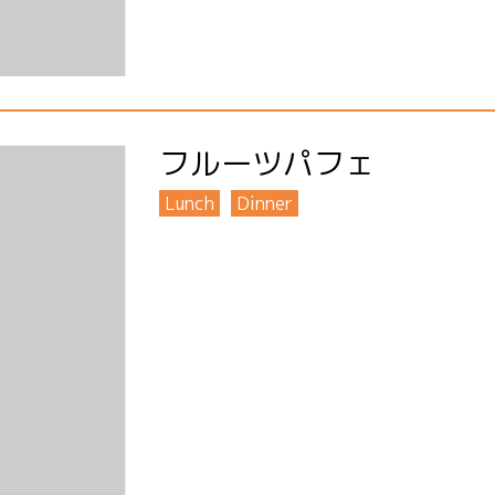
フルーツパフェ
Lunch
Dinner