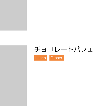
チョコレートパフェ
Lunch
Dinner