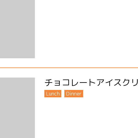
チョコレートアイスク
Lunch
Dinner