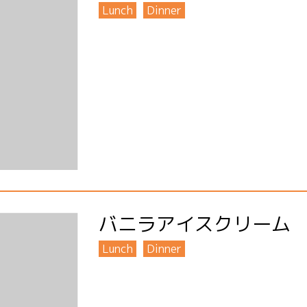
Lunch
Dinner
バニラアイスクリーム
Lunch
Dinner