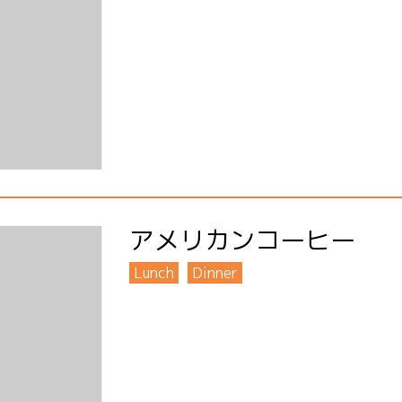
アメリカンコーヒー
Lunch
Dinner