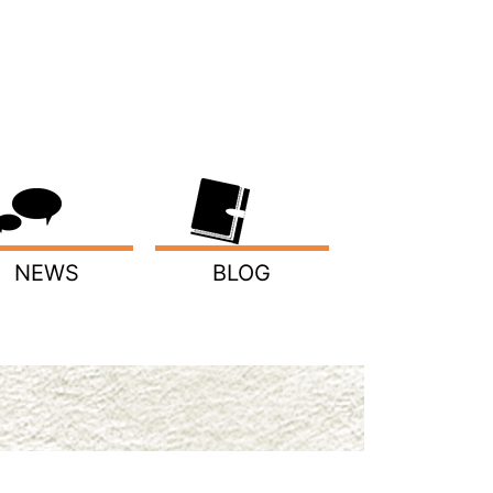
NEWS
BLOG