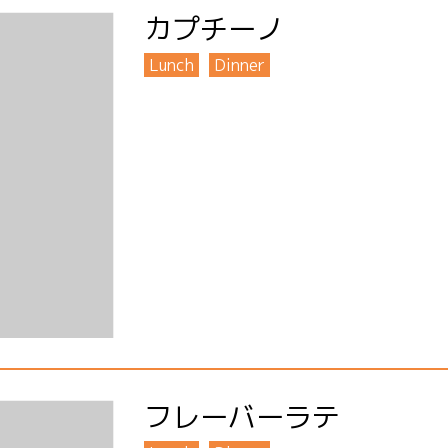
カプチーノ
Lunch
Dinner
フレーバーラテ