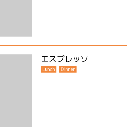
エスプレッソ
Lunch
Dinner