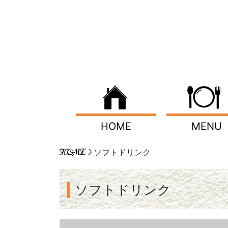
HOME
MENU
HOME
> ソフトドリンク
ソフトドリンク