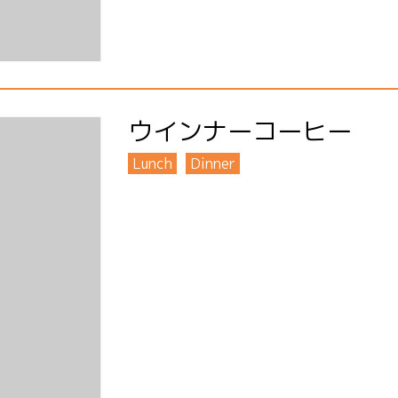
ウインナーコーヒー
Lunch
Dinner