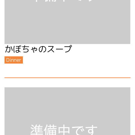
かぼちゃのスープ
Dinner