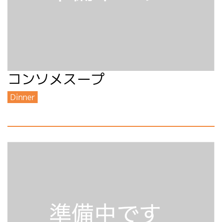
コンソメスープ
Dinner