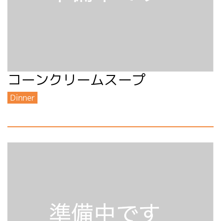
コーンクリームスープ
Dinner