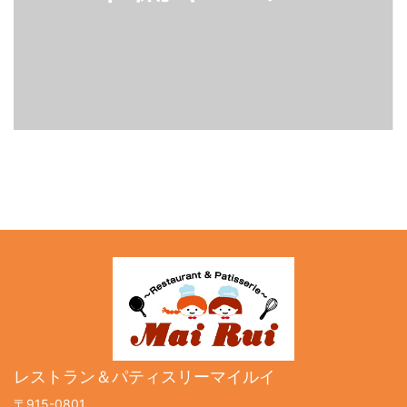
レストラン＆パティスリーマイルイ
〒915-0801