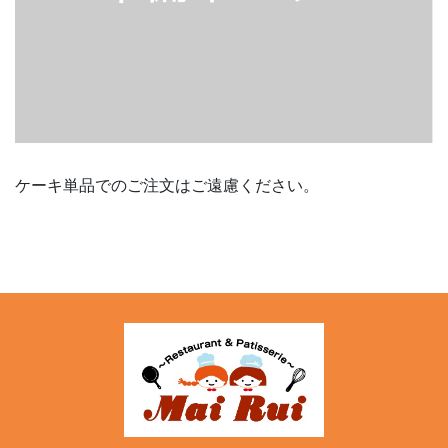
ケーキ単品でのご注文はご遠慮ください。