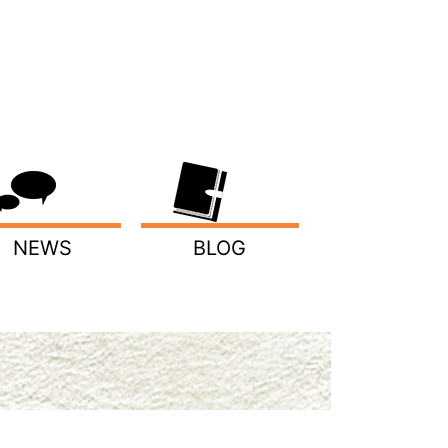
NEWS
BLOG