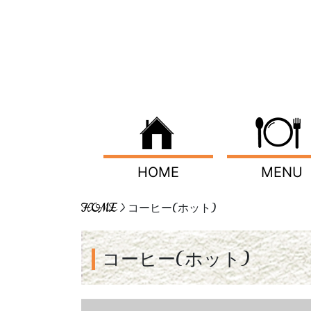
HOME
MENU
HOME
> コーヒー(ホット)
コーヒー(ホット)