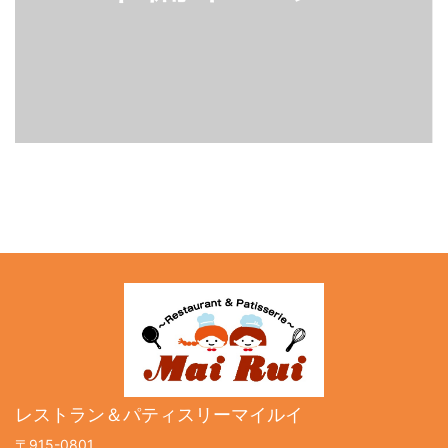
レストラン＆パティスリーマイルイ
〒915-0801