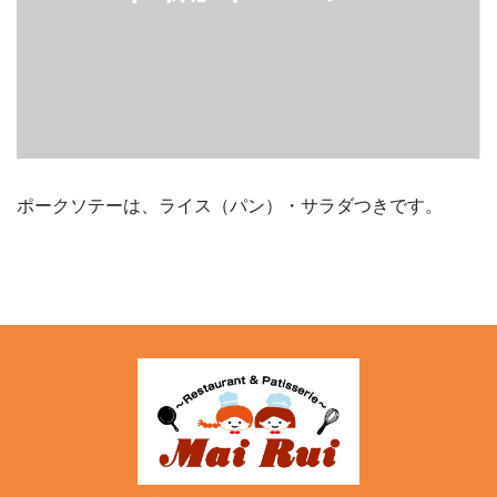
ポークソテーは、ライス（パン）・サラダつきです。