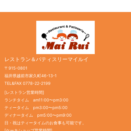
レストラン＆パティスリーマイルイ
〒915-0801
福井県越前市家久町46-13-1
TEL&FAX 0778-22-2199
[レストラン営業時間]
ランチタイム am11:00〜pm3:00
ティータイム pm3:00〜pm5:00
ディナータイム pm5:00〜pm9:00
日・祝はティータイムのお食事も可能です。
[ケーキショップ営業時間]