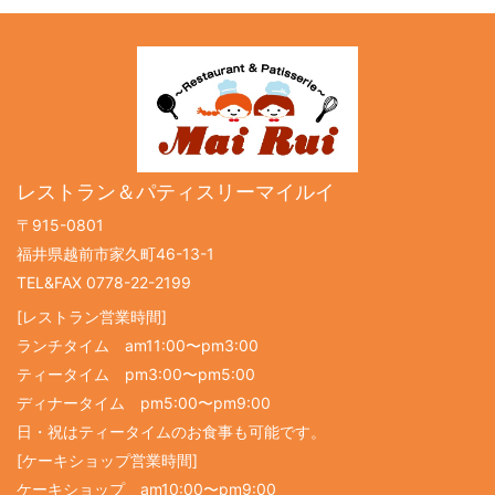
レストラン＆パティスリーマイルイ
〒915-0801
福井県越前市家久町46-13-1
TEL&FAX 0778-22-2199
[レストラン営業時間]
ランチタイム am11:00〜pm3:00
ティータイム pm3:00〜pm5:00
ディナータイム pm5:00〜pm9:00
日・祝はティータイムのお食事も可能です。
[ケーキショップ営業時間]
ケーキショップ am10:00〜pm9:00